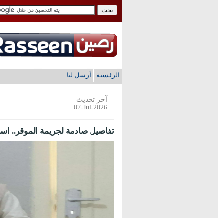
الرئيسية
أرسل لنا
آخر تحديث
07-Jul-2026
تفاصيل صادمة لجريمة الموقر.. اس