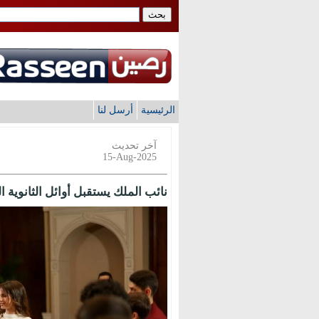
الرئيسية
أرسل لنا
آخر تحديث
15-Aug-2025
نائب الملك يستقبل أوائل الثانوية ا