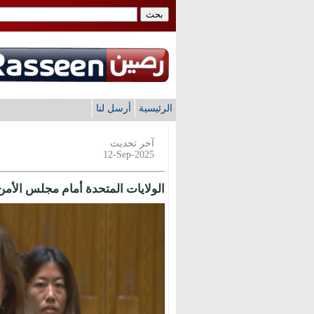
الرئيسية
أرسل لنا
آخر تحديث
12-Sep-2025
الولايات المتحدة أمام مجلس الأمن: