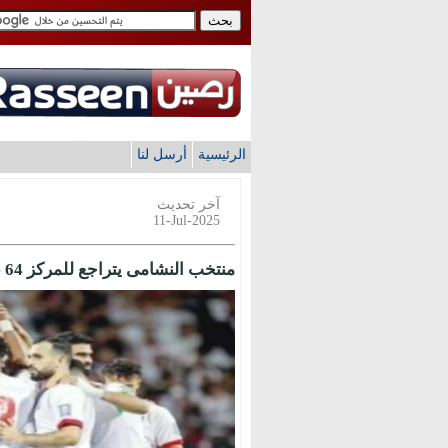
الرئيسية
أرسل لنا
آخر تحديث
11-Jul-2025
منتخب النشامى يتراجع للمركز 64 عالميا