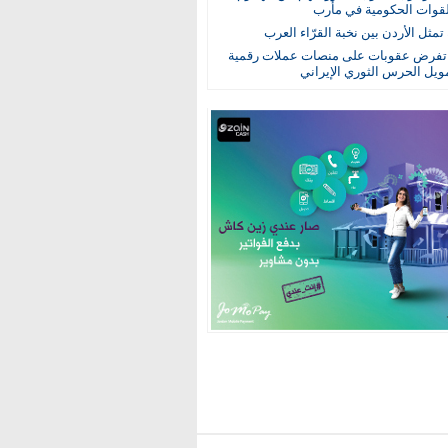
قوات الحكومية في مأرب
تمثل الأردن بين نخبة القرّاء العرب
فرض عقوبات على منصات عملات رقمية
ويل الحرس الثوري الإيراني