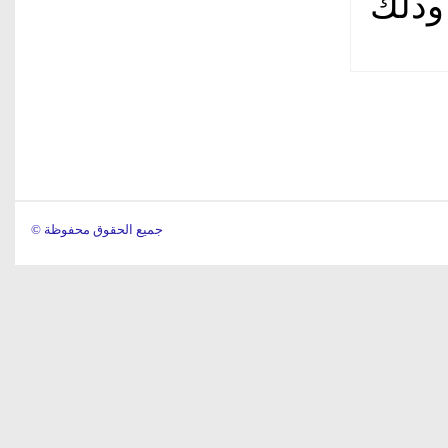
وذلك
© جميع الحقوق محفوظة