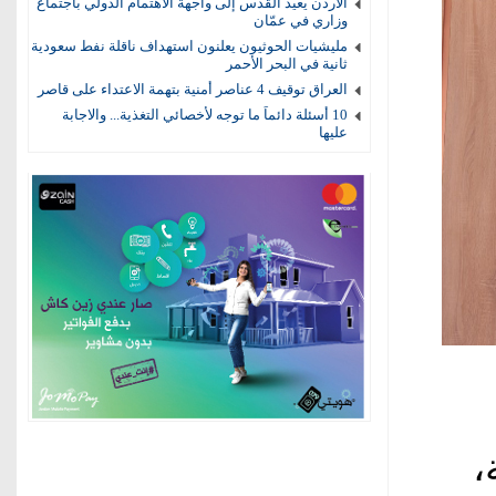
الأردن يعيد القدس إلى واجهة الاهتمام الدولي باجتماع
وزاري في عمّان
مليشيات الحوثيون يعلنون استهداف ناقلة نفط سعودية
ثانية في البحر الأحمر
العراق توقيف 4 عناصر أمنية بتهمة الاعتداء على قاصر
10 أسئلة دائماً ما توجه لأخصائي التغذية... والاجابة
عليها
،