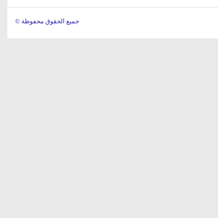
© جميع الحقوق محفوظة